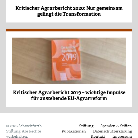
Kritischer Agrarbericht 2020: Nur gemeinsam
gelingt die Transformation
Kritischer Agrarbericht 2019 – wichtige Impulse
für anstehende EU-Agrarreform
©
2026 Schweisfurth
Stiftung
Spenden & Stiften
Stiftung. Alle Rechte
Publikationen
Datenschutzerklärung
vorbehalten.
Kontakt
Impressum