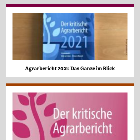
Agrarbericht 2021: Das Ganze im Blick