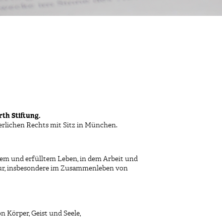
th Stiftung.
rgerlichen Rechts mit Sitz in München.
hem und erfülltem Leben, in dem Arbeit und
tur, insbesondere im Zusammenleben von
 Körper, Geist und Seele,