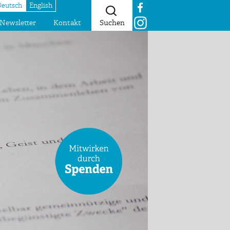
Deutsch
English
Newsletter
Kontakt
Suchen