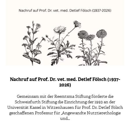
Nachruf auf Prof. Dr. vet. med. Detlef Fölsch (1937-
2026)
Gemeinsam mit der Reemtsma Stiftung förderte die
Schweisfurth Stiftung die Einrichtung der 1993 an der
Universität Kassel in Witzenhausen für Prof. Dr. Detlef Fölsch
geschaffenen Professur für „Angewandte Nutztierethologie
und…