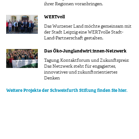
ihrer Regionen voranbringen.
WERTvoll
Das Wurzener Land möchte gemeinsam mit
der Stadt Leipzig eine WERTvolle Stadt-
Land-Partnerschaft gestalten.
Das Öko-Junglandwirt:innen-Netzwerk
Tagung, Kontaktforum und Zukunftspreis:
Das Netzwerk steht für engagiertes,
innovatives und zukunftorientiertes
Denken
Weitere Projekte der Schweisfurth Stiftung finden Sie hier.