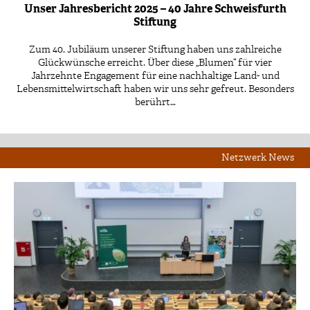
Unser Jahresbericht 2025 – 40 Jahre Schweisfurth
Stiftung
Zum 40. Jubiläum unserer Stiftung haben uns zahlreiche
Glückwünsche erreicht. Über diese „Blumen“ für vier
Jahrzehnte Engagement für eine nachhaltige Land- und
Lebensmittelwirtschaft haben wir uns sehr gefreut. Besonders
berührt…
Netzwerk News