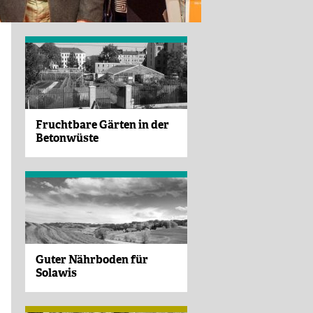
Fruchtbare Gärten in der
Betonwüste
Guter Nährboden für
Solawis