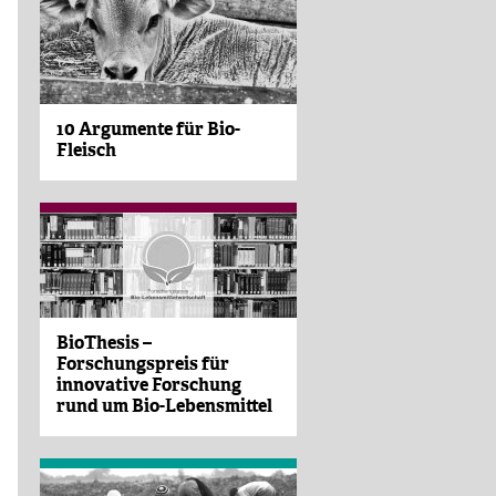
10 Argumente für Bio-
Fleisch
BioThesis –
Forschungspreis für
innovative Forschung
rund um Bio-Lebensmittel