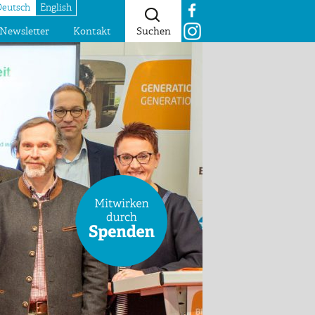
Deutsch
English
Newsletter
Kontakt
Suchen