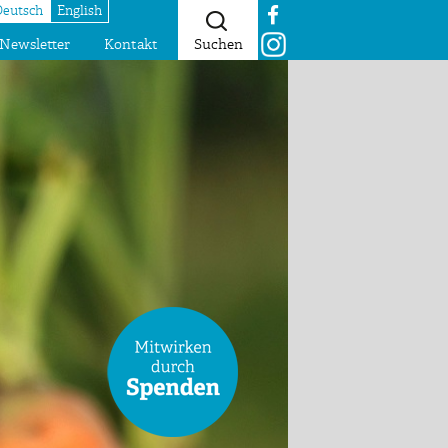
Deutsch
English
Newsletter
Kontakt
Suchen