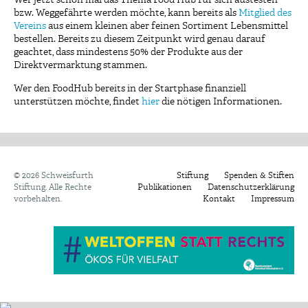
bzw. Weggefährte werden möchte, kann bereits als
Mitglied des
Vereins
aus einem kleinen aber feinen Sortiment Lebensmittel
bestellen. Bereits zu diesem Zeitpunkt wird genau darauf
geachtet, dass mindestens 50% der Produkte aus der
Direktvermarktung stammen.
Wer den FoodHub bereits in der Startphase finanziell
unterstützen möchte, findet
hier
die nötigen Informationen.
©
2026 Schweisfurth
Stiftung
Spenden & Stiften
Stiftung. Alle Rechte
Publikationen
Datenschutzerklärung
vorbehalten.
Kontakt
Impressum