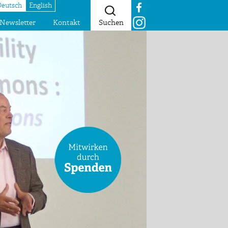
Deutsch
English
Newsletter
Kontakt
Suchen