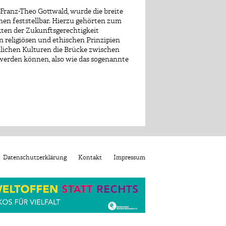
Franz-Theo Gottwald, wurde die breite
nen feststellbar. Hierzu gehörten zum
kten der Zukunftsgerechtigkeit
 religiösen und ethischen Prinzipien
dlichen Kulturen die Brücke zwischen
werden können, also wie das sogenannte
Datenschutzerklärung
Kontakt
Impressum