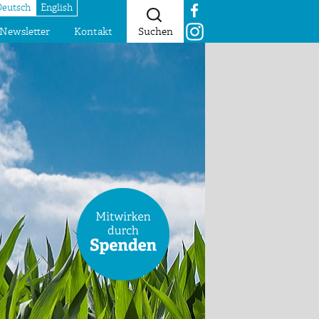
Deutsch
English
Newsletter
Kontakt
Suchen