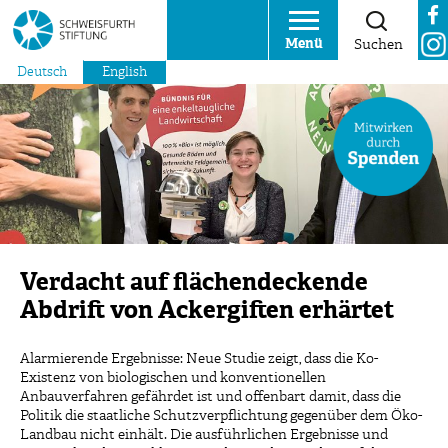
Menü
Suchen
Deutsch
English
Verdacht auf flächendeckende
Abdrift von Ackergiften erhärtet
Alarmierende Ergebnisse: Neue Studie zeigt, dass die Ko-
Existenz von biologischen und konventionellen
Anbauverfahren gefährdet ist und offenbart damit, dass die
Politik die staatliche Schutzverpflichtung gegenüber dem Öko-
Landbau nicht einhält. Die ausführlichen Ergebnisse und