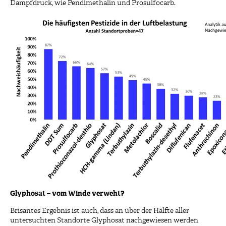
Dampfdruck, wie Pendimethalin und Prosulfocarb.
Glyphosat – vom Winde verweht?
Brisantes Ergebnis ist auch, dass an über der Hälfte aller
untersuchten Standorte Glyphosat nachgewiesen werden