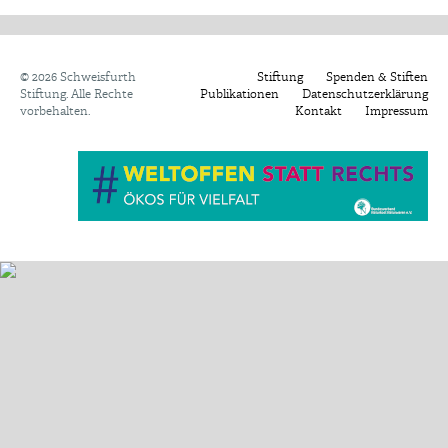
©
2026 Schweisfurth
Stiftung
Spenden & Stiften
Stiftung. Alle Rechte
Publikationen
Datenschutzerklärung
vorbehalten.
Kontakt
Impressum