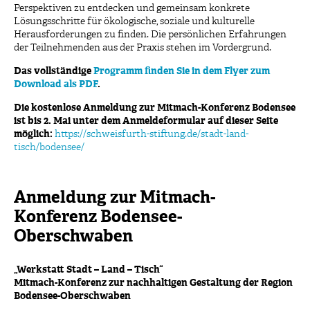
Perspektiven zu entdecken und gemeinsam konkrete
Lösungsschritte für ökologische, soziale und kulturelle
Herausforderungen zu finden. Die persönlichen Erfahrungen
der Teilnehmenden aus der Praxis stehen im Vordergrund.
Das vollständige
Programm finden Sie in dem Flyer zum
Download als PDF
.
Die kostenlose Anmeldung zur Mitmach-Konferenz Bodensee
ist bis 2. Mai unter dem Anmeldeformular auf dieser Seite
möglich:
https://schweisfurth-stiftung.de/stadt-land-
tisch/bodensee/
Anmeldung zur Mitmach-
Konferenz Bodensee-
Oberschwaben
„Werkstatt Stadt – Land – Tisch“
Mitmach-Konferenz zur nachhaltigen Gestaltung der Region
Bodensee-Oberschwaben