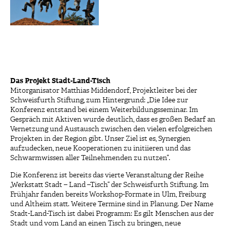
Das Projekt Stadt-Land-Tisch
Mitorganisator Matthias Middendorf, Projektleiter bei der
Schweisfurth Stiftung, zum Hintergrund: „Die Idee zur
Konferenz entstand bei einem Weiterbildungsseminar. Im
Gespräch mit Aktiven wurde deutlich, dass es großen Bedarf an
Vernetzung und Austausch zwischen den vielen erfolgreichen
Projekten in der Region gibt. Unser Ziel ist es, Synergien
aufzudecken, neue Kooperationen zu initiieren und das
Schwarmwissen aller Teilnehmenden zu nutzen“.
Die Konferenz ist bereits das vierte Veranstaltung der Reihe
„Werkstatt Stadt – Land –Tisch“ der Schweisfurth Stiftung. Im
Frühjahr fanden bereits Workshop-Formate in Ulm, Freiburg
und Altheim statt. Weitere Termine sind in Planung. Der Name
Stadt-Land-Tisch ist dabei Programm: Es gilt Menschen aus der
Stadt und vom Land an einen Tisch zu bringen, neue