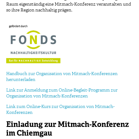
Raum eigenständig eine Mitmach-Konferenz veranstalten und
so ihre Region nachhaltig prägen
.
Handbuch zur Organisation von Mitmach-Konferenzen
herunterladen
Link zur Anmeldung zum Online-Begleit-Programm zur
Organisation von Mitmach-Konferenzen
Link zum Online-Kurs zur Organisation von Mitmach-
Konferenzen
Einladung zur Mitmach-Konferenz
im Chiemgau