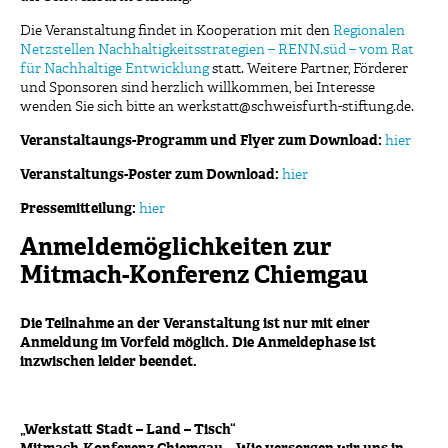
Die Veranstaltung findet in Kooperation mit den
Regionalen
Netzstellen Nachhaltigkeitsstrategien – RENN.süd – vom Rat
für Nachhaltige Entwicklung
statt. Weitere Partner, Förderer
und Sponsoren sind herzlich willkommen, bei Interesse
wenden Sie sich bitte an werkstatt@schweisfurth-stiftung.de.
Veranstaltaungs-Programm und Flyer zum Download:
hier
Veranstaltungs-Poster zum Download:
hier
Pressemitteilung:
hier
Anmeldemöglichkeiten zur
Mitmach-Konferenz Chiemgau
Die Teilnahme an der Veranstaltung ist nur mit einer
Anmeldung im Vorfeld möglich. Die Anmeldephase ist
inzwischen leider beendet.
„Werkstatt Stadt – Land – Tisch“