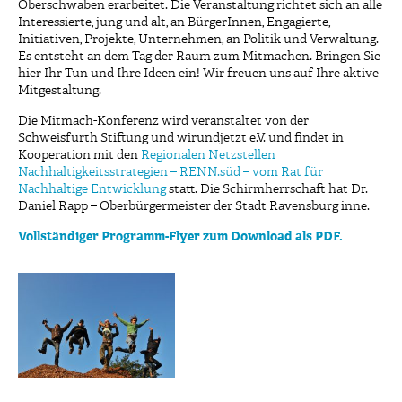
Oberschwaben erarbeitet. Die Veranstaltung richtet sich an alle
Interessierte, jung und alt, an BürgerInnen, Engagierte,
Initiativen, Projekte, Unternehmen, an Politik und Verwaltung.
Es entsteht an dem Tag der Raum zum Mitmachen. Bringen Sie
hier Ihr Tun und Ihre Ideen ein! Wir freuen uns auf Ihre aktive
Mitgestaltung.
Die Mitmach-Konferenz wird veranstaltet von der
Schweisfurth Stiftung und wirundjetzt e.V. und findet in
Kooperation mit den
Regionalen Netzstellen
Nachhaltigkeitsstrategien – RENN.süd – vom Rat für
Nachhaltige Entwicklung
statt. Die Schirmherrschaft hat Dr.
Daniel Rapp – Oberbürgermeister der Stadt Ravensburg inne.
Vollständiger Programm-Flyer zum Download als PDF.