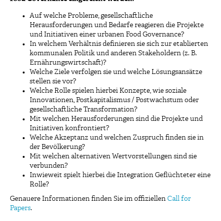
Auf welche Probleme, gesellschaftliche
Herausforderungen und Bedarfe reagieren die Projekte
und Initiativen einer urbanen Food Governance?
In welchem Verhältnis definieren sie sich zur etablierten
kommunalen Politik und anderen Stakeholdern (z. B.
Ernährungswirtschaft)?
Welche Ziele verfolgen sie und welche Lösungsansätze
stellen sie vor?
Welche Rolle spielen hierbei Konzepte, wie soziale
Innovationen, Postkapitalismus / Postwachstum oder
gesellschaftliche Transformation?
Mit welchen Herausforderungen sind die Projekte und
Initiativen konfrontiert?
Welche Akzeptanz und welchen Zuspruch finden sie in
der Bevölkerung?
Mit welchen alternativen Wertvorstellungen sind sie
verbunden?
Inwieweit spielt hierbei die Integration Geflüchteter eine
Rolle?
Genauere Informationen finden Sie im offiziellen
Call for
Papers
.