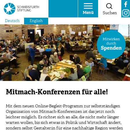
Menü
Suchen
Deutsch
English
Mitmach-Konferenzen für alle!
Mit dem neuen Online-Begleit-Programm zur selbstständigen
Organisation von Mitmach-Konferenzen ist das jetzt noch
leichter möglich. Es richtet sich an alle, die nicht mehr länger
warten wollen, bis sich etwas in Politik und Wirtschaft ändert,
sondern selbst Gestalter:in für eine nachhaltige Region werden