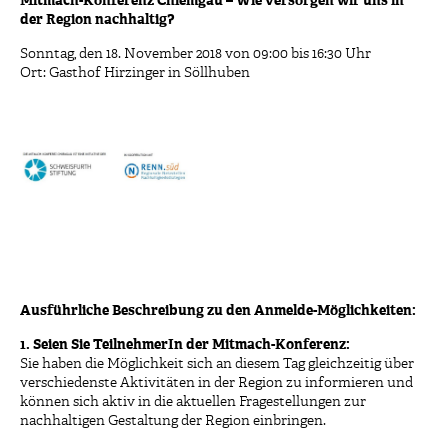
Mitmach-Konferenz Chiemgau – Wie versorgen wir uns in
der Region nachhaltig?
Sonntag, den 18. November 2018 von 09:00 bis 16:30 Uhr
Ort: Gasthof Hirzinger in Söllhuben
Ausführliche Beschreibung zu den Anmelde-Möglichkeiten:
1. Seien Sie TeilnehmerIn der Mitmach-Konferenz:
Sie haben die Möglichkeit sich an diesem Tag gleichzeitig über
verschiedenste Aktivitäten in der Region zu informieren und
können sich aktiv in die aktuellen Fragestellungen zur
nachhaltigen Gestaltung der Region einbringen.