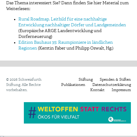
Das Thema interessiert Sie? Dann finden Sie hier Material zum
Weiterlesen:
Rural Roadmap. Leitbild für eine nachhaltige
Entwicklung nachhaltiger Dörfer und Landgemeinden
(Europäische ARGE Landentwicklung und
Dorferneuerung)
Edition Bauhaus 35: Raumpioniere in ländlichen
Regionen
(Kerstin Faber und Philipp Oswalt, Hg.)
©
2026 Schweisfurth
Stiftung
Spenden & Stiften
Stiftung. Alle Rechte
Publikationen
Datenschutzerklärung
vorbehalten.
Kontakt
Impressum