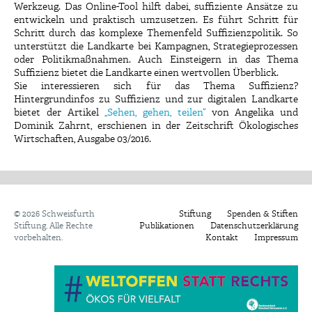
Werkzeug. Das Online-Tool hilft dabei, suffiziente Ansätze zu
entwickeln und praktisch umzusetzen. Es führt Schritt für
Schritt durch das komplexe Themenfeld Suffizienzpolitik. So
unterstützt die Landkarte bei Kampagnen, Strategieprozessen
oder Politikmaßnahmen. Auch Einsteigern in das Thema
Suffizienz bietet die Landkarte einen wertvollen Überblick.
Sie interessieren sich für das Thema Suffizienz?
Hintergrundinfos zu Suffizienz und zur digitalen Landkarte
bietet der Artikel
„Sehen, gehen, teilen“
von Angelika und
Dominik Zahrnt, erschienen in der Zeitschrift Ökologisches
Wirtschaften, Ausgabe 03/2016.
©
2026 Schweisfurth
Stiftung
Spenden & Stiften
Stiftung. Alle Rechte
Publikationen
Datenschutzerklärung
vorbehalten.
Kontakt
Impressum