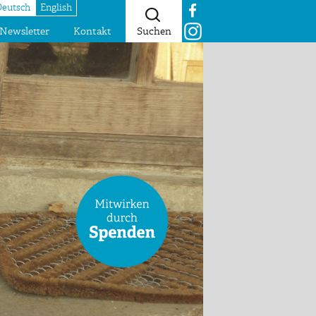
Deutsch
English
Newsletter
Kontakt
Suchen