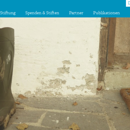
Stiftung
Spenden & Stiften
Partner
Publikationen