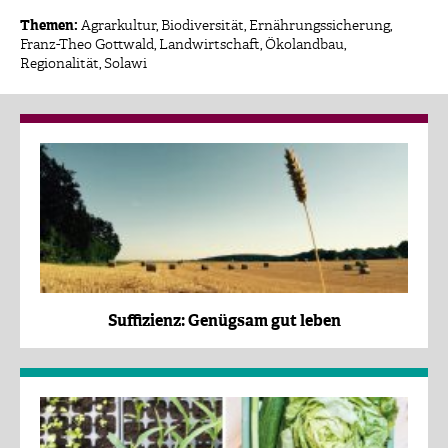
Themen:
Agrarkultur
,
Biodiversität
,
Ernährungssicherung
,
Franz-Theo Gottwald
,
Landwirtschaft
,
Ökolandbau
,
Regionalität
,
Solawi
Suffizienz: Genügsam gut leben