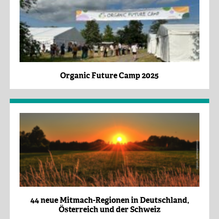
Organic Future Camp 2025
44 neue Mitmach-Regionen in Deutschland,
Österreich und der Schweiz