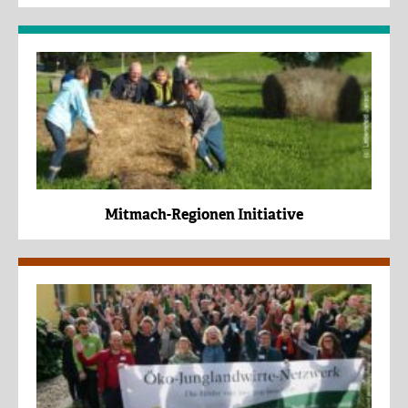
Mitmach-Regionen Initiative