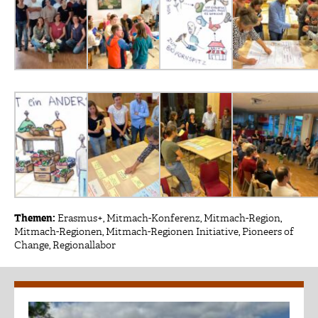
Themen:
Erasmus+
,
Mitmach-Konferenz
,
Mitmach-Region
,
Mitmach-Regionen
,
Mitmach-Regionen Initiative
,
Pioneers of
Change
,
Regionallabor