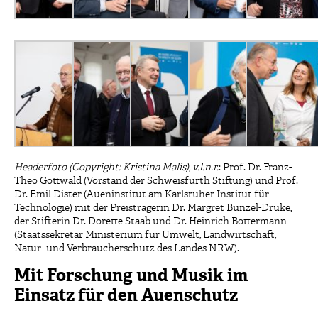
Headerfoto (Copyright: Kristina Malis), v.l.n.r.
: Prof. Dr. Franz-
Theo Gottwald (Vorstand der Schweisfurth Stiftung) und Prof.
Dr. Emil Dister (Aueninstitut am Karlsruher Institut für
Technologie) mit der Preisträgerin Dr. Margret Bunzel-Drüke,
der Stifterin Dr. Dorette Staab und Dr. Heinrich Bottermann
(Staatssekretär Ministerium für Umwelt, Landwirtschaft,
Natur- und Verbraucherschutz des Landes NRW).
Mit Forschung und Musik im
Einsatz für den Auenschutz