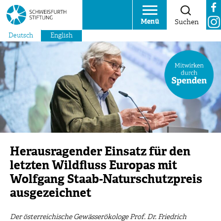
Menü
Suchen
Deutsch
English
Herausragender Einsatz für den
letzten Wildfluss Europas mit
Wolfgang Staab-Naturschutzpreis
ausgezeichnet
Der österreichische Gewässerökologe Prof. Dr. Friedrich