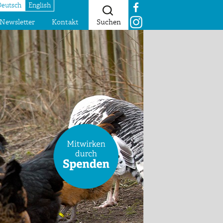
Deutsch
English
Newsletter
Kontakt
Suchen