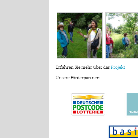
Erfahren Sie mehr über das
Projekt!
Unsere Förderpartner: