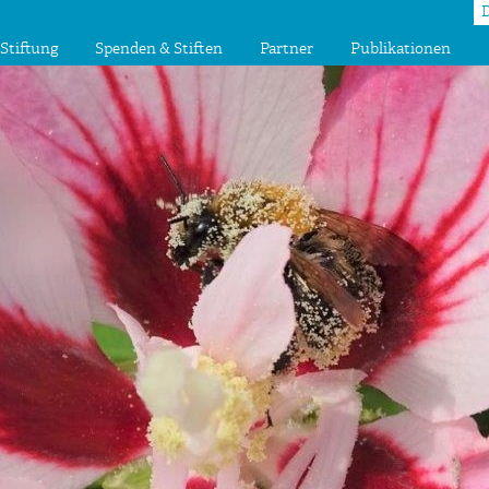
Stiftung
Spenden & Stiften
Partner
Publikationen