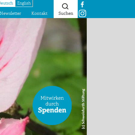
Deutsch
English
Newsletter
Kontakt
Suchen