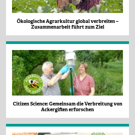
Ökologische Agrarkultur global verbreiten –
Zusammenarbeit führt zum Ziel
Citizen Science: Gemeinsam die Verbreitung von
Ackergiften erforschen