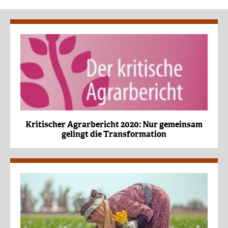
Kritischer Agrarbericht 2020: Nur gemeinsam
gelingt die Transformation