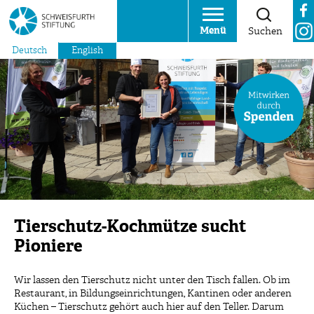
Menü
Suchen
Deutsch
English
Tierschutz-Kochmütze sucht
Pioniere
Wir lassen den Tierschutz nicht unter den Tisch fallen. Ob im
Restaurant, in Bildungseinrichtungen, Kantinen oder anderen
Küchen – Tierschutz gehört auch hier auf den Teller. Darum