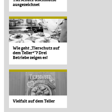
Tierschutz-Kochmütze
ausgezeichnet
Wie geht „Tierschutz auf
dem Teller®“? Drei
Betriebe zeigen es!
Vielfalt auf dem Teller