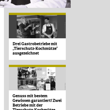
Drei Gastrobetriebe mit
„Tierschutz-Kochmütze“
ausgezeichnet
Genuss mit bestem
Gewissen garantiert! Zwei
Betriebe mit der