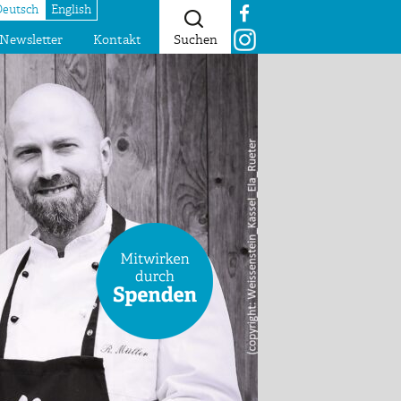
Deutsch
English
Newsletter
Kontakt
Suchen