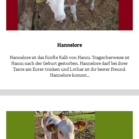
Hannelore
Hannelore ist das fünfte Kalb von Hanni. Tragischerweise ist
Hanni nach der Geburt gestorben. Hannelore darf bei ihrer
Tante am Euter trinken und Lothar ist ihr bester Freund.
Hannelore kommt…
Patenschaft