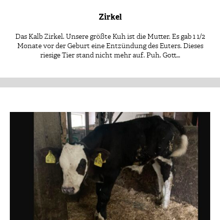
Zirkel
Das Kalb Zirkel. Unsere größte Kuh ist die Mutter. Es gab 1 1/2
Monate vor der Geburt eine Entzündung des Euters. Dieses
riesige Tier stand nicht mehr auf. Puh. Gott…
Patenschaft