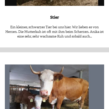
Stier
Ein kleines, schwarzes Tier bei uns hier. Wir lieben es von
Herzen. Die Mutterkuh ist oft mit ihm beim Scherzen. Anika ist
eine sehr, sehr wachsame Kuh und sobald auch…
Patenschaft