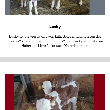
Lucky
Lucky ist das vierte Kalb von Lilli. Beide sind schon seit der
ersten Woche miteinander auf der Weide. Lucky kommt vom
Hairerhof Mehr Infos zum Hairerhof hier.
Patenschaft