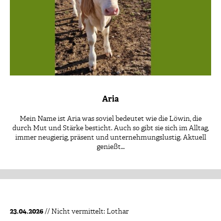
Aria
Mein Name ist Aria was soviel bedeutet wie die Löwin, die
durch Mut und Stärke besticht. Auch so gibt sie sich im Alltag,
immer neugierig, präsent und unternehmungslustig. Aktuell
genießt…
Archiv .
23.04.2026
// Nicht vermittelt: Lothar