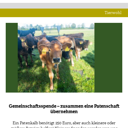
Tierwohl
Gemeinschaftsspende – zusammen eine Patenschaft
übernehmen
Ein Patenkalb benötigt 250 Euro, aber auch kleinere oder