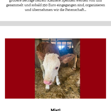
größere Beträge helfen! Kleinere Spenden werden von uns
gesammelt und sobald 250 Euro eingegangen sind, organisieren
und übernehmen wir die Patenschaft…
Patenschaft
Mistl