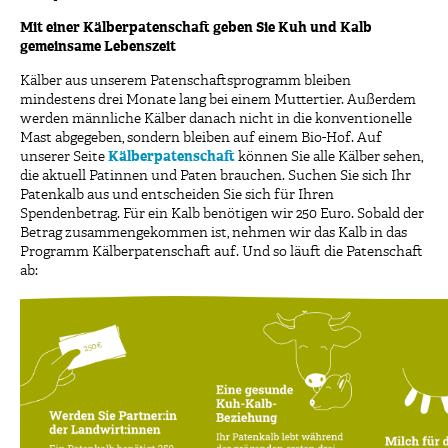
Mit einer Kälberpatenschaft geben Sie Kuh und Kalb
gemeinsame Lebenszeit
Kälber aus unserem Patenschaftsprogramm bleiben
mindestens drei Monate lang bei einem Muttertier. Außerdem
werden männliche Kälber danach nicht in die konventionelle
Mast abgegeben, sondern bleiben auf einem Bio-Hof. Auf
unserer Seite
Kälberpatenschaft
können Sie alle Kälber sehen,
die aktuell Patinnen und Paten brauchen. Suchen Sie sich Ihr
Patenkalb aus und entscheiden Sie sich für Ihren
Spendenbetrag. Für ein Kalb benötigen wir 250 Euro. Sobald der
Betrag zusammengekommen ist, nehmen wir das Kalb in das
Programm Kälberpatenschaft auf. Und so läuft die Patenschaft
ab: