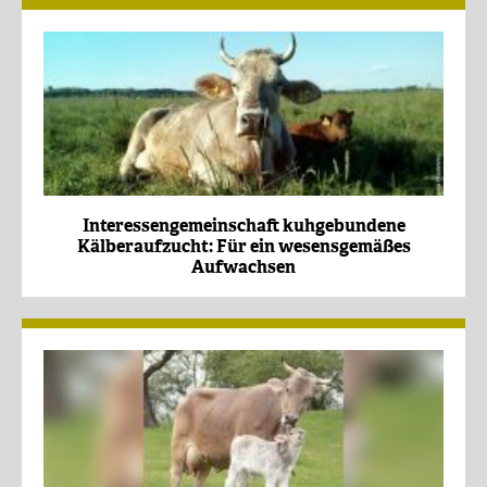
Interessengemeinschaft kuhgebundene
Kälberaufzucht: Für ein wesensgemäßes
Aufwachsen