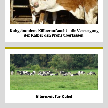
Kuhgebundene Kälberaufzucht – die Versorgung
der Kälber den Profis überlassen!
Elternzeit für Kühe!