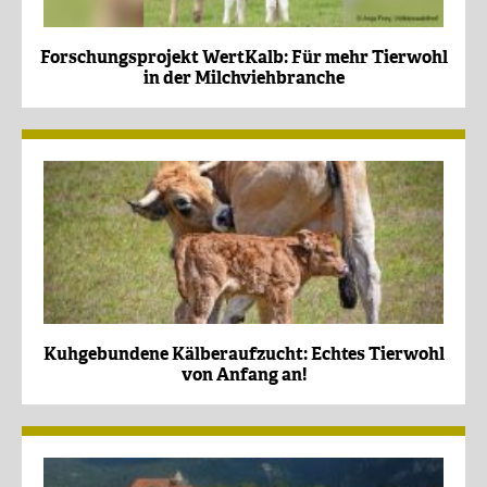
Forschungsprojekt WertKalb: Für mehr Tierwohl
in der Milchviehbranche
Kuhgebundene Kälberaufzucht: Echtes Tierwohl
von Anfang an!