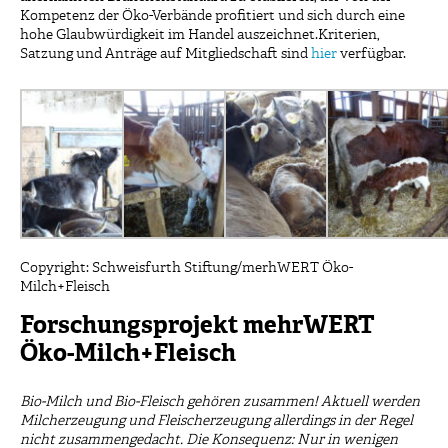
Kompetenz der Öko-Verbände profitiert und sich durch eine
hohe Glaubwürdigkeit im Handel auszeichnet.Kriterien,
Satzung und Anträge auf Mitgliedschaft sind
hier
verfügbar.
Copyright: Schweisfurth Stiftung/merhWERT Öko-
Milch+Fleisch
Forschungsprojekt mehrWERT
Öko-Milch+Fleisch
Bio-Milch und Bio-Fleisch gehören zusammen! Aktuell werden
Milcherzeugung und Fleischerzeugung allerdings in der Regel
nicht zusammengedacht. Die Konsequenz: Nur in wenigen