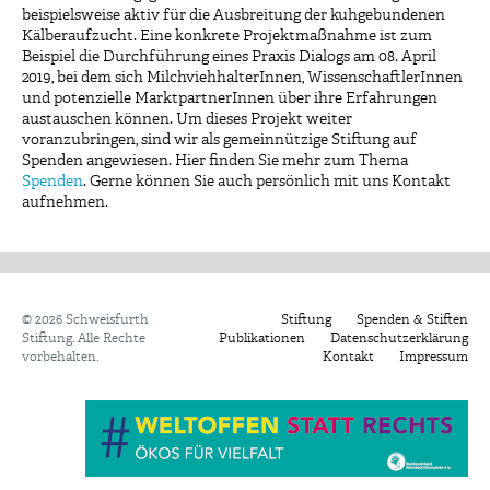
beispielsweise aktiv für die Ausbreitung der kuhgebundenen
Kälberaufzucht. Eine konkrete Projektmaßnahme ist zum
Beispiel die Durchführung eines Praxis Dialogs am 08. April
2019, bei dem sich MilchviehhalterInnen, WissenschaftlerInnen
und potenzielle MarktpartnerInnen über ihre Erfahrungen
austauschen können. Um dieses Projekt weiter
voranzubringen, sind wir als gemeinnützige Stiftung auf
Spenden angewiesen. Hier finden Sie mehr zum Thema
Spenden
. Gerne können Sie auch persönlich mit uns Kontakt
aufnehmen.
©
2026 Schweisfurth
Stiftung
Spenden & Stiften
Stiftung. Alle Rechte
Publikationen
Datenschutzerklärung
vorbehalten.
Kontakt
Impressum