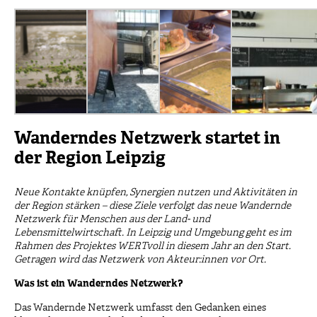
Wanderndes Netzwerk startet in
der Region Leipzig
Neue Kontakte knüpfen, Synergien nutzen und Aktivitäten in
der Region stärken – diese Ziele verfolgt das neue Wandernde
Netzwerk für Menschen aus der Land- und
Lebensmittelwirtschaft. In Leipzig und Umgebung geht es im
Rahmen des Projektes WERTvoll in diesem Jahr an den Start.
Getragen wird das Netzwerk von Akteur:innen vor Ort.
Was ist ein Wanderndes Netzwerk?
Das Wandernde Netzwerk umfasst den Gedanken eines