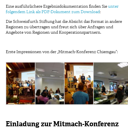
Eine ausführlichere Ergebnisdokumentation finden Sie
unter
folgendem Link als PDF-Dokument zum Download
:
Die Schweisfurth Stiftung hat die Absicht das Format in andere
Regionen zu übertragen und freut sich über Anfragen und
Angebote von Regionen und Kooperationspartnern.
Erste Impressionen von der „Mitmach-Konferenz Chiemgau“:
Einladung zur Mitmach-Konferenz