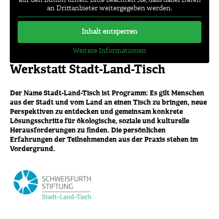
an Drittanbieter weitergegeben werden.
Inhalt entsperren
Weitere Informationen
Werkstatt Stadt-Land-Tisch
Der Name Stadt-Land-Tisch ist Programm: Es gilt Menschen
aus der Stadt und vom Land an einen Tisch zu bringen, neue
Perspektiven zu entdecken und gemeinsam konkrete
Lösungsschritte für ökologische, soziale und kulturelle
Herausforderungen zu finden. Die persönlichen
Erfahrungen der Teilnehmenden aus der Praxis stehen im
Vordergrund.