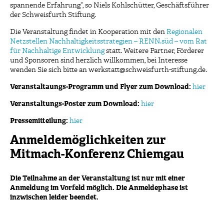
spannende Erfahrung“, so Niels Kohlschütter, Geschäftsführer
der Schweisfurth Stiftung.
Die Veranstaltung findet in Kooperation mit den
Regionalen
Netzstellen Nachhaltigkeitsstrategien – RENN.süd – vom Rat
für Nachhaltige Entwicklung
statt. Weitere Partner, Förderer
und Sponsoren sind herzlich willkommen, bei Interesse
wenden Sie sich bitte an werkstatt@schweisfurth-stiftung.de.
Veranstaltaungs-Programm und Flyer zum Download:
hier
Veranstaltungs-Poster zum Download:
hier
Pressemitteilung:
hier
Anmeldemöglichkeiten zur
Mitmach-Konferenz Chiemgau
Die Teilnahme an der Veranstaltung ist nur mit einer
Anmeldung im Vorfeld möglich. Die Anmeldephase ist
inzwischen leider beendet.