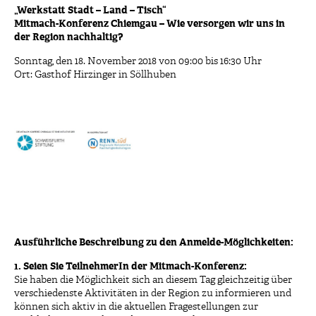
„Werkstatt Stadt – Land – Tisch“
Mitmach-Konferenz Chiemgau – Wie versorgen wir uns in
der Region nachhaltig?
Sonntag, den 18. November 2018 von 09:00 bis 16:30 Uhr
Ort: Gasthof Hirzinger in Söllhuben
Ausführliche Beschreibung zu den Anmelde-Möglichkeiten:
1. Seien Sie TeilnehmerIn der Mitmach-Konferenz:
Sie haben die Möglichkeit sich an diesem Tag gleichzeitig über
verschiedenste Aktivitäten in der Region zu informieren und
können sich aktiv in die aktuellen Fragestellungen zur