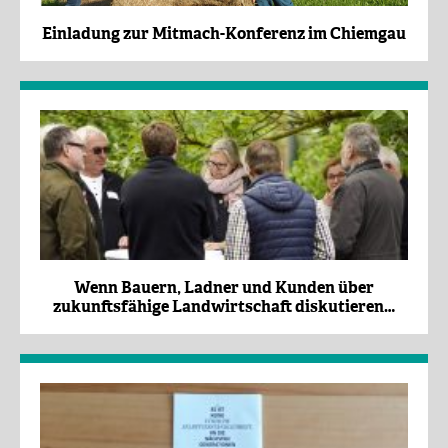
Einladung zur Mitmach-Konferenz im Chiemgau
Wenn Bauern, Ladner und Kunden über
zukunftsfähige Landwirtschaft diskutieren…