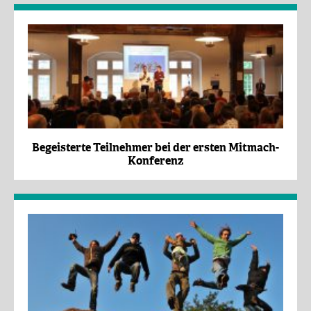
Begeisterte Teilnehmer bei der ersten Mitmach-
Konferenz