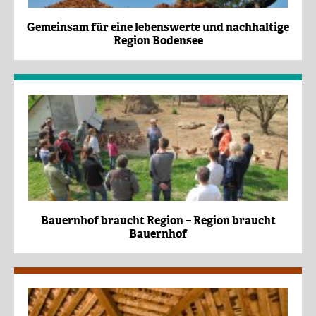
Gemeinsam für eine lebenswerte und nachhaltige
Region Bodensee
Bauernhof braucht Region – Region braucht
Bauernhof