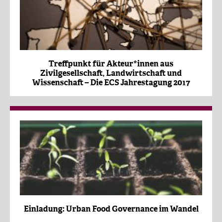
Treffpunkt für Akteur*innen aus
Zivilgesellschaft, Landwirtschaft und
Wissenschaft – Die ECS Jahrestagung 2017
Einladung: Urban Food Governance im Wandel