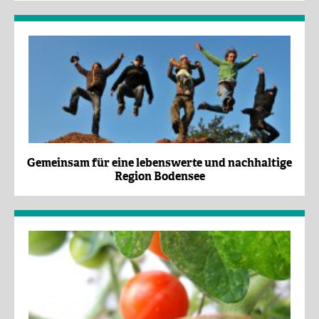
Gemeinsam für eine lebenswerte und nachhaltige
Region Bodensee