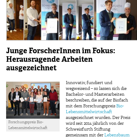
Junge ForscherInnen im Fokus:
Herausragende Arbeiten
ausgezeichnet
Innovativ, fundiert und
wegweisend – so lassen sich die
Bachelor- und Masterarbeiten
beschreiben, die auf der Biofach
mit dem Forschungspreis
Bio-
Lebensmittelwirtschaft
ausgezeichnet wurden. Der Preis
Forschungspreis Bio-
wird seit 2014 jährlich von der
Lebensmittelwirtschaft
Schweisfurth Stiftung
gemeinsam mit der
Lebensbaum