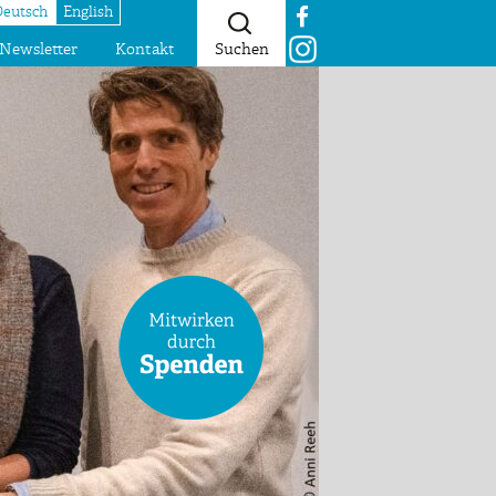
Deutsch
English
Newsletter
Kontakt
Suchen