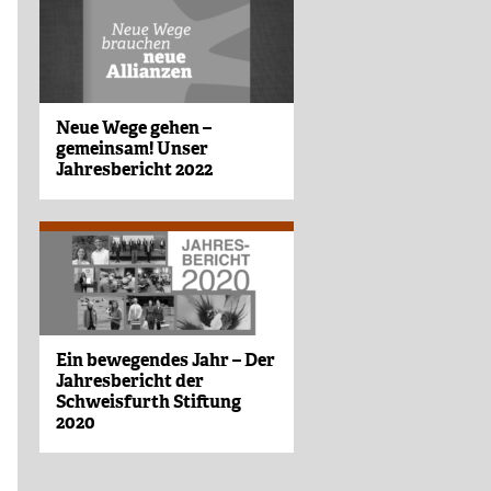
Neue Wege gehen –
gemeinsam! Unser
Jahresbericht 2022
Ein bewegendes Jahr – Der
Jahresbericht der
Schweisfurth Stiftung
2020