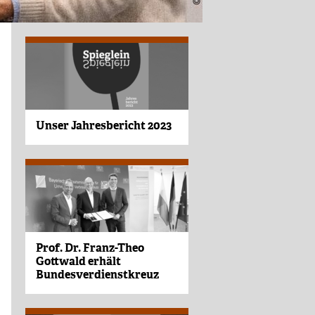
Unser Jahresbericht 2023
Prof. Dr. Franz-Theo
Gottwald erhält
Bundesverdienstkreuz