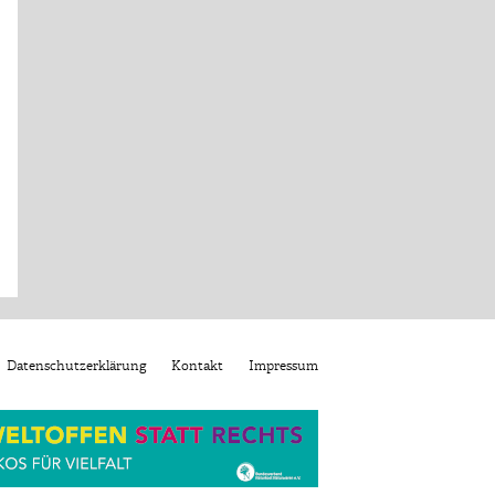
Datenschutzerklärung
Kontakt
Impressum