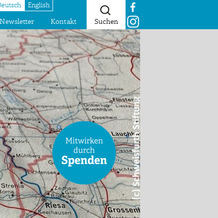
Deutsch
English
Newsletter
Kontakt
Suchen