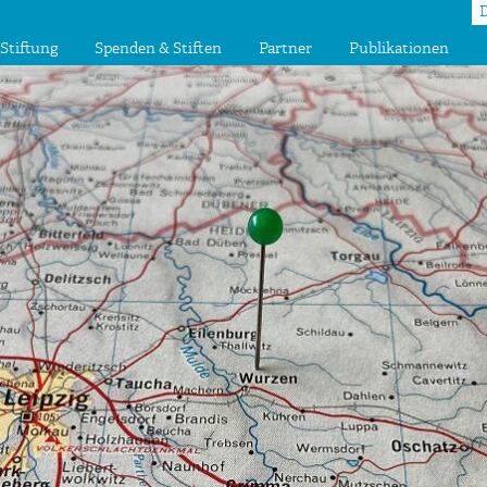
Stiftung
Spenden & Stiften
Partner
Publikationen