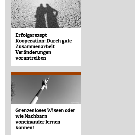
Erfolgsrezept
Kooperation: Durch gute
Zusammenarbeit
Veränderungen
vorantreiben
Grenzenloses Wissen oder
wie Nachbarn
voneinander lernen
können!