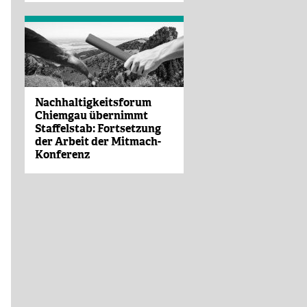
Nachhaltigkeitsforum
Chiemgau übernimmt
Staffelstab: Fortsetzung
der Arbeit der Mitmach-
Konferenz