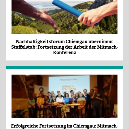
Nachhaltigkeitsforum Chiemgau übernimmt
Staffelstab: Fortsetzung der Arbeit der Mitmach-
Konferenz
Erfolgreiche Fortsetzung im Chiemgau: Mitmach-