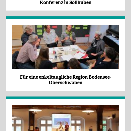
Konferenz in Söllhuben
Für eine enkeltaugliche Region Bodensee-
Oberschwaben