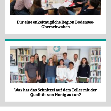
Für eine enkeltaugliche Region Bodensee-
Oberschwaben
Was hat das Schnitzel auf dem Teller mit der
Qualität von Honig zu tun?