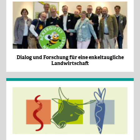
Dialog und Forschung für eine enkeltaugliche
Landwirtschaft