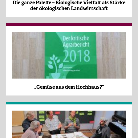
Die ganze Palette – Biologische Vielfalt als Stärke
der ökologischen Landwirtschaft
„Gemüse aus dem Hochhaus?“