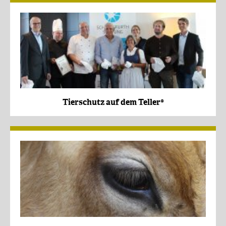
Tierschutz auf dem Teller®