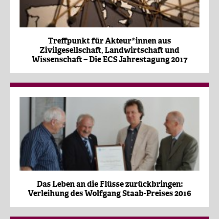
Treffpunkt für Akteur*innen aus
Zivilgesellschaft, Landwirtschaft und
Wissenschaft – Die ECS Jahrestagung 2017
Das Leben an die Flüsse zurückbringen:
Verleihung des Wolfgang Staab-Preises 2016