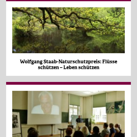
Wolfgang Staab-Naturschutzpreis: Flüsse
schützen – Leben schützen