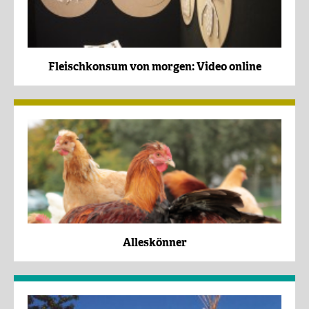
Fleischkonsum von morgen: Video online
Alleskönner