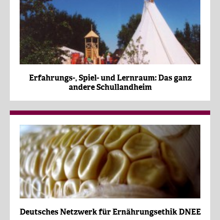
Erfahrungs-, Spiel- und Lernraum: Das ganz
andere Schullandheim
Deutsches Netzwerk für Ernährungsethik DNEE